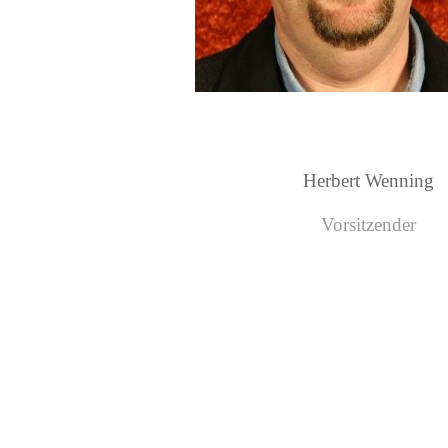
Herbert Wenning
Vorsitzender