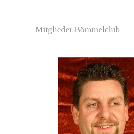
Mitglieder Bömmelclub